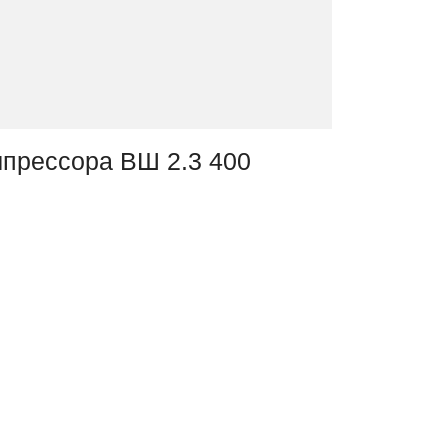
мпрессора ВШ 2.3 400