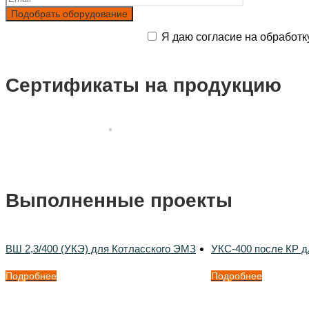
Я даю согласие на обработк
Сертификаты на продукцию
Выполненные проекты
ВШ 2,3/400 (УКЭ) для Котласского ЭМЗ
УКС-400 после КР д
Подробнее
Подробнее