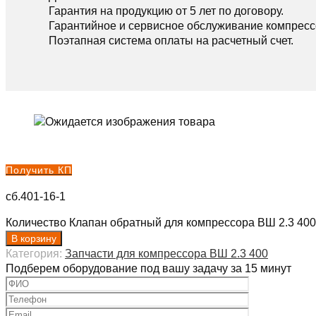
Гарантия на продукцию от 5 лет по договору.
Гарантийное и сервисное обслуживание компресс
Поэтапная система оплаты на расчетный счет.
Получить КП
сб.401-16-1
Количество Клапан обратный для компрессора ВШ 2.3 400
В корзину
Категория:
Запчасти для компрессора ВШ 2.3 400
Подберем оборудование под вашу задачу за 15 минут