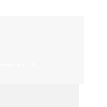
рессора ВШ 2.3 400