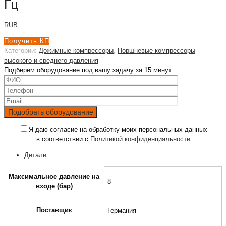
Гц
RUB
Получить КП
Категории:
Дожимные компрессоры
,
Поршневые компрессоры
высокого и среднего давления
Подберем оборудование под вашу задачу за 15 минут
Я даю согласие на обработку моих персональных данных
в соответствии с
Политикой конфиденциальности
Детали
Максимальное давление на
8
входе (бар)
Поставщик
Германия