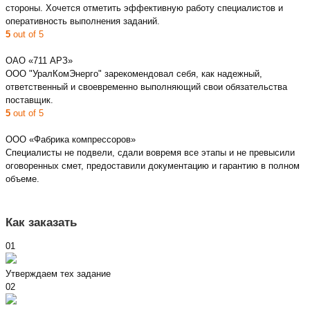
стороны. Хочется отметить эффективную работу специалистов и
оперативность выполнения заданий.
5
out of 5
ОАО «711 АРЗ»
ООО "УралКомЭнерго" зарекомендовал себя, как надежный,
ответственный и своевременно выполняющий свои обязательства
поставщик.
5
out of 5
ООО «Фабрика компрессоров»
Специалисты не подвели, сдали вовремя все этапы и не превысили
оговоренных смет, предоставили документацию и гарантию в полном
объеме.
Как заказать
01
Утверждаем тех задание
02