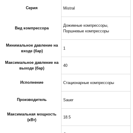
Серия
Mistral
Дожимные компрессоры,
Вид компрессора
Поршневые компрессоры
Минимальное давление на
1
входе (бар)
Максимальное давление на
40
выходе (бар)
Исполнение
Стационарные компрессоры
Производитель
Sauer
Максимальная мощность
18.5
(кВт)