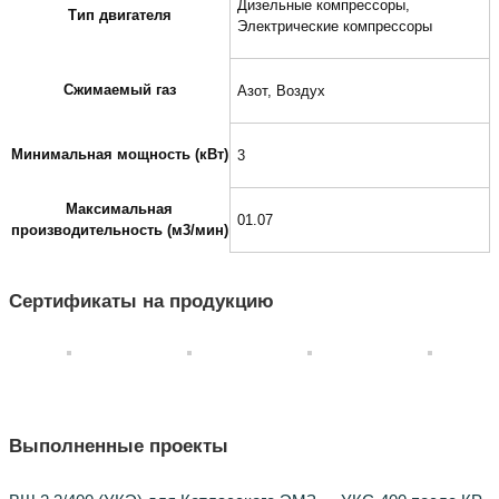
Дизельные компрессоры,
Тип двигателя
Электрические компрессоры
Сжимаемый газ
Азот, Воздух
Минимальная мощность (кВт)
3
Максимальная
01.07
производительность (м3/мин)
Сертификаты на продукцию
Выполненные проекты