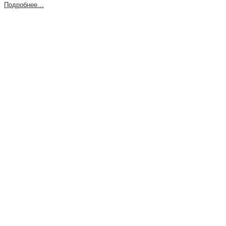
Подробнее…