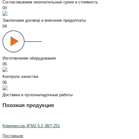
Согласовываем окончательные сроки и стоимость
03
Заключаем договор и внесение предоплаты
04
Изготовление оборудования
05
Контроль качества
06
Доставка и пусконаладочные работы
Похожая продукция
Компрессор 4ГМ2,5-2,38/7-251
Поставщик